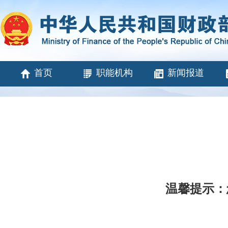
首页
职能机构
新闻报道
温馨提示：