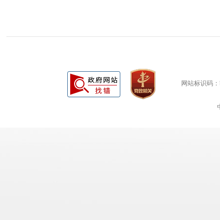
网站标识码：bm